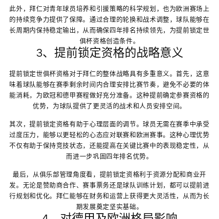
此外，拜仁对青年球员培养和引援策略的科学规划，也为欧洲赛场上
的持续竞争力提供了保障。通过合理的轮换和战术调整，球队能够在
长周期内保持稳定输出，从而确保四年排名持续领先，为提前锁定世
俱杯资格创造条件。
3、提前锁定资格的战略意义
提前锁定世俱杯资格对于拜仁的整体战略具有多重意义。首先，这意
味着球队能够在赛季剩余时间内合理安排比赛节奏，避免不必要的体
能消耗，为欧冠和德甲赛程做好充分准备。这种提前确定参赛资格的
优势，为球队提供了更灵活的战术和人员安排空间。
其次，提前锁定资格有助于心理层面的调节。球员无需在赛季中承受
过度压力，能够以更轻松的心态应对联赛和欧洲赛事。这种心理优势
不仅有助于保持竞技状态，还能提高在关键比赛中的表现稳定性，从
而进一步巩固四年排名优势。
最后，从俱乐部管理角度看，提前锁定资格利于资源分配和商业开
发。无论是赞助商合作、赛事票务还是球队训练计划，都可以提前进
行规划和优化。拜仁能够在财务和运营上获得更大灵活性，从而为长
期发展奠定坚实基础。
4、对德甲及欧洲格局影响