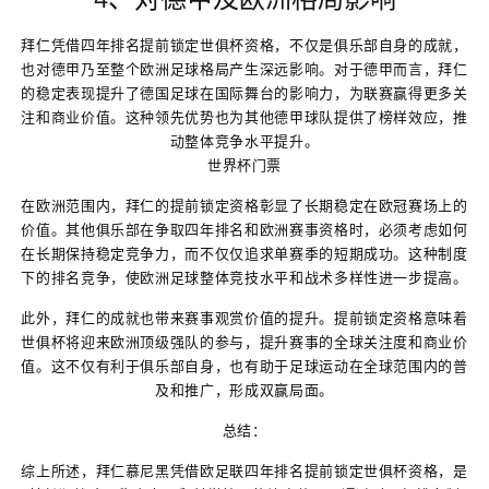
拜仁凭借四年排名提前锁定世俱杯资格，不仅是俱乐部自身的成就，
也对德甲乃至整个欧洲足球格局产生深远影响。对于德甲而言，拜仁
的稳定表现提升了德国足球在国际舞台的影响力，为联赛赢得更多关
注和商业价值。这种领先优势也为其他德甲球队提供了榜样效应，推
动整体竞争水平提升。
世界杯门票
在欧洲范围内，拜仁的提前锁定资格彰显了长期稳定在欧冠赛场上的
价值。其他俱乐部在争取四年排名和欧洲赛事资格时，必须考虑如何
在长期保持稳定竞争力，而不仅仅追求单赛季的短期成功。这种制度
下的排名竞争，使欧洲足球整体竞技水平和战术多样性进一步提高。
此外，拜仁的成就也带来赛事观赏价值的提升。提前锁定资格意味着
世俱杯将迎来欧洲顶级强队的参与，提升赛事的全球关注度和商业价
值。这不仅有利于俱乐部自身，也有助于足球运动在全球范围内的普
及和推广，形成双赢局面。
总结：
综上所述，拜仁慕尼黑凭借欧足联四年排名提前锁定世俱杯资格，是