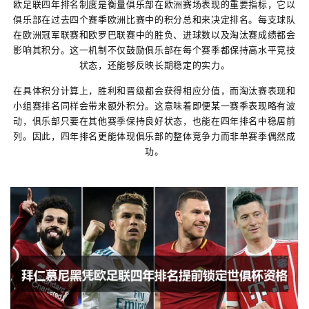
欧足联四年排名制度是衡量俱乐部在欧洲赛场表现的重要指标，它以
俱乐部在过去四个赛季欧洲比赛中的积分总和来决定排名。每支球队
在欧洲冠军联赛和欧罗巴联赛中的胜负、进球数以及淘汰赛成绩都会
影响其积分。这一机制不仅鼓励俱乐部在每个赛季都保持高水平竞技
状态，还能够反映长期稳定的实力。
在具体积分计算上，胜利和晋级都会获得相应分值，而淘汰赛表现和
小组赛排名同样会带来额外积分。这意味着即便某一赛季表现略有波
动，俱乐部只要在其他赛季保持良好状态，也能在四年排名中稳居前
列。因此，四年排名更能体现俱乐部的整体竞争力而非单赛季偶然成
功。