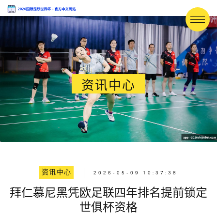
资讯中心
资讯中心
2026-05-09 10:37:38
拜仁慕尼黑凭欧足联四年排名提前锁定
世俱杯资格