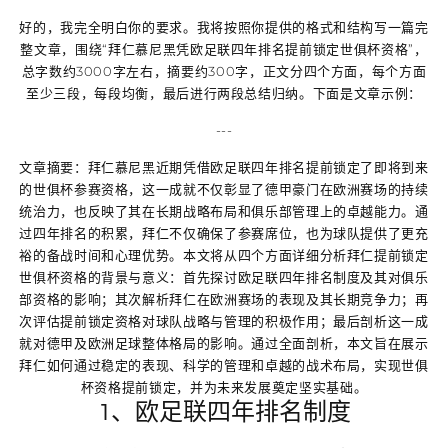
好的，我完全明白你的要求。我将按照你提供的格式和结构写一篇完
整文章，围绕“拜仁慕尼黑凭欧足联四年排名提前锁定世俱杯资格”，
总字数约3000字左右，摘要约300字，正文分四个方面，每个方面
至少三段，每段均衡，最后进行两段总结归纳。下面是文章示例：
---
文章摘要：拜仁慕尼黑近期凭借欧足联四年排名提前锁定了即将到来
的世俱杯参赛资格，这一成就不仅彰显了德甲豪门在欧洲赛场的持续
统治力，也反映了其在长期战略布局和俱乐部管理上的卓越能力。通
过四年排名的积累，拜仁不仅确保了参赛席位，也为球队提供了更充
裕的备战时间和心理优势。本文将从四个方面详细分析拜仁提前锁定
世俱杯资格的背景与意义：首先探讨欧足联四年排名制度及其对俱乐
部资格的影响；其次解析拜仁在欧洲赛场的表现及其长期竞争力；再
次评估提前锁定资格对球队战略与管理的积极作用；最后剖析这一成
就对德甲及欧洲足球整体格局的影响。通过全面剖析，本文旨在展示
拜仁如何通过稳定的表现、科学的管理和卓越的战术布局，实现世俱
杯资格提前锁定，并为未来发展奠定坚实基础。
1、欧足联四年排名制度