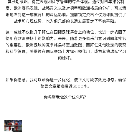
其长期战略、稳定表现和科学管理的综合体现。通过对四年排名制
度、欧洲赛场表现、战略意义以及对德甲和欧洲格局的分析，可以清
晰地看到这一成就背后的深远影响。提前锁定资格不仅为球队提供了
战术和心理优势，也为俱乐部的长远发展奠定了坚实基础。
这一成就不仅提升了拜仁在国际足球舞台上的地位，也进一步巩固了
德甲在欧洲赛场上的影响力。未来，随着更多俱乐部意识到四年排名
的重要性，欧洲足球的竞争格局将更加激烈，而拜仁凭借稳定的表现
和科学管理，将继续在国际赛场上发挥引领作用，成为其他球队学习
的标杆。
---
如果你愿意，我可以帮你进一步优化，使正文每段字数更均匀，确保
整篇文章精准接近3000字。
你希望我做这个优化吗？