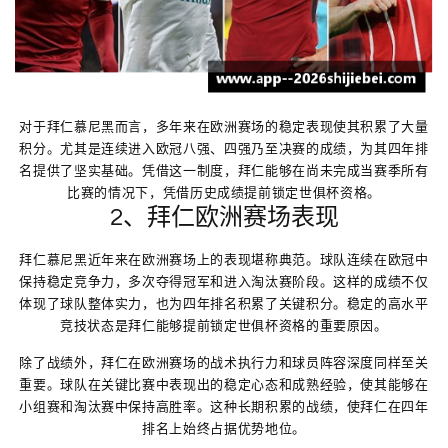
对于拜仁慕尼黑而言，多年来在欧洲赛场的稳定表现使其积累了大量
积分。尤其是连续进入欧冠八强、四强乃至决赛的成绩，为其四年排
名提供了坚实基础。凭借这一制度，拜仁能够在尚未完成当赛季所有
比赛的情况下，凭借历史成绩提前锁定世俱杯资格。
2、拜仁欧洲赛场表现
拜仁慕尼黑近年来在欧洲赛场上的表现堪称典范。球队连续在欧冠中
保持稳定竞争力，多次夺得冠军和进入淘汰赛阶段。这样的成绩不仅
体现了球队整体实力，也为四年排名积累了关键积分。稳定的高水平
竞技状态是拜仁能够提前锁定世俱杯资格的重要原因。
除了战绩外，拜仁在欧洲赛场的战术执行力和球员阵容深度同样至关
重要。球队在关键比赛中表现出的稳定心态和成熟经验，使其能够在
小组赛和淘汰赛中保持高胜率。这种长期积累的战绩，使拜仁在四年
排名上始终占据优势地位。