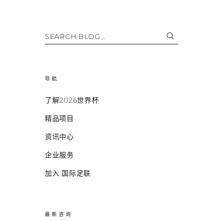
SEARCH BLOG...
导航
了解2026世界杯
精品项目
资讯中心
企业服务
加入 国际足联
最新咨询