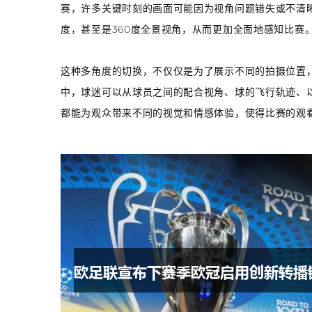
赛，许多关键时刻的画面可能因为视角问题错失或不清
度，甚至是360度全景视角，从而更加全面地感知比赛
这种多角度的切换，不仅仅是为了展示不同的拍摄位置
中，球迷可以从球员之间的配合视角、球的飞行轨迹、
都能为观众带来不同的视觉和情感体验，使得比赛的观