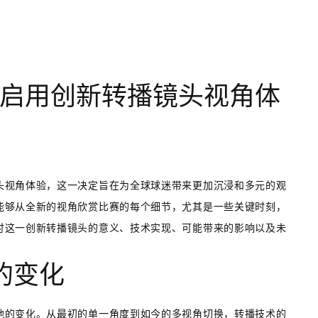
启用创新转播镜头视角体
头视角体验，这一决定旨在为全球球迷带来更加沉浸和多元的观
能够从全新的视角欣赏比赛的每个细节，尤其是一些关键时刻，
讨这一创新转播镜头的意义、技术实现、可能带来的影响以及未
的变化
地的变化。从最初的单一角度到如今的多视角切换，转播技术的