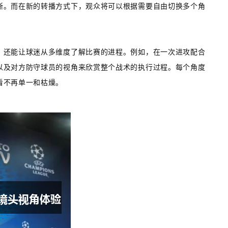
晰。而在新的转播方式下，观众将可以根据需要自由切换多个角
。
，还能让球迷从多维度了解比赛的进程。例如，在一次进攻配合
以及对方防守球员的视角来欣赏整个战术的执行过程。每个角度
看不再单一和枯燥。