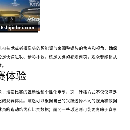
AI技术或者摄像头的智能调节来调整镜头的焦点和视角，确保
论是快速进攻、精彩扑救，还是关键的犯规判罚，观众都能够从
性。
赛体验
术，增强比赛的互动性和个性化定制。这一转播方式不仅仅满足
化的观赛体验。球迷可以根据自己的兴趣选择不同的视角和数据
球员的跑动路线和比赛数据；而另一些球迷则可能更青睐于赛事