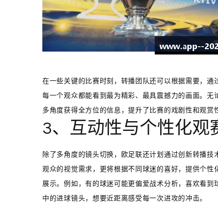
在一些关键的比赛时刻，转播团队还可以根据需要，通过
每一个观众都能看到最为精彩、最具震撼力的画面。无
多角度获得全方位的信息，提升了比赛的戏剧性和观赏
3、互动性与个性化观
除了多角度的镜头切换，欧足联还计划通过创新转播技
观众的视觉需求，更将根据不同球迷的喜好，提供个性
展示。例如，有的球迷可能更偏爱战术分析，喜欢看到
中的进球镜头，想要近距离感受每一次进攻的冲击。