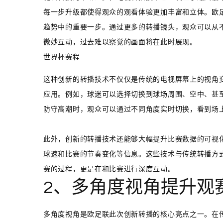
每一步升级都使得观众的观看体验更加丰富和立体。欧
趋势中的重要一步。通过更多的转播镜头，观众可以从
微妙互动，过去难以察觉的画面将在此时展现。
世界杯赛程
这种创新的转播技术不仅仅是传统的电视屏幕上的视角变
应用。例如，球迷可以选择切换到球场周围、空中、甚
防守高潮时，观众可以通过不同角度实时切换，看到场
此外，创新的转播技术还能够大幅提升比赛数据的可视
球速和比赛的节奏变化等信息。这些技术与传统转播方
赛的过程，更是在和比赛进行深度互动。
2、多角度视角提升观
多角度视角是欧足联此次创新转播的核心亮点之一。在