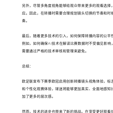
另外，尽管多角度视角能够给观众带来更多的观看选择
应。因此，在转播时需要合理规划镜头切换的节奏和时
奏。
最后，随着更多技术的引入，如何保障转播内容的公平
例如，如何确保AI技术在解读比赛数据时不受偏见影响
需要通过严格的技术审核和管理来避免。
总结：
欧足联宣布下赛季欧冠启用创新转播镜头视角体验，标
和个性化观赛体验，球迷将能够更加真实、全面地感知
加了更多的层次感。
然而，技术的进步也带来了新的挑战。在享受更好观看