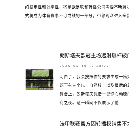
的稳定性和公平性，将是欧足联和转播公司需要不断解
式将成为体育赛事不可或缺的一部分，带领观众进入全
朗斯塔夫欧冠主场远射爆杆破
2026-05-10 12:28:32
明白了，我会按照你的要求生成一篇
题下有三个以上自然段，以及最后的总
舞台上，朗斯塔夫凭借一记惊心动魄
利之夜。这一瞬间不仅展示了他...
法甲联赛官方因转播权销售不