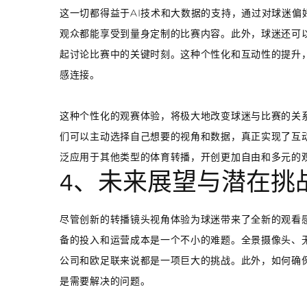
这一切都得益于AI技术和大数据的支持，通过对球迷偏
观众都能享受到量身定制的比赛内容。此外，球迷还可
起讨论比赛中的关键时刻。这种个性化和互动性的提升
感连接。
这种个性化的观赛体验，将极大地改变球迷与比赛的关
们可以主动选择自己想要的视角和数据，真正实现了互
泛应用于其他类型的体育转播，开创更加自由和多元的
4、未来展望与潜在挑
尽管创新的转播镜头视角体验为球迷带来了全新的观看
备的投入和运营成本是一个不小的难题。全景摄像头、无
公司和欧足联来说都是一项巨大的挑战。此外，如何确
是需要解决的问题。