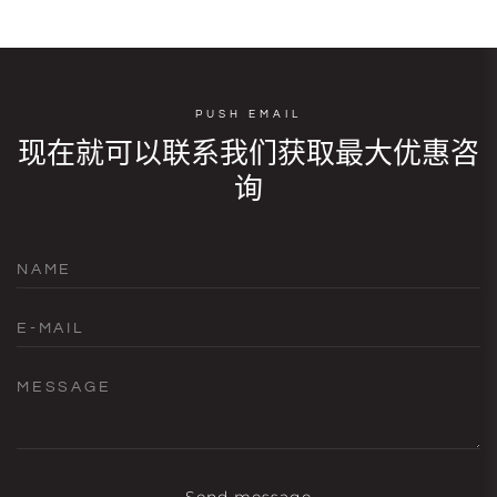
PUSH EMAIL
现在就可以联系我们获取最大优惠咨
询
NAME
E-MAIL
MESSAGE
Send message