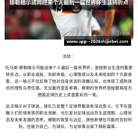
总结：
托马斯·穆勒暗示可能迎来个人最后一届世界杯，是他职业生涯的重要
转折点。从职业成就、年龄体能、心理情感以及未来规划四个方面来
看，这一暗示不仅反映了他对自身状态的清醒认知，也体现了成熟球
员的理性与责任感。无论最终是否参赛，穆勒的世界杯旅程都将成为
德国足球历史上浓墨重彩的一笔。
此次暗示对于球迷、球队乃至整个足球界都具有深远意义。它不仅提
醒人们珍惜老将的职业贡献，也引发对足球运动员生涯周期、心理状
态及未来发展的思考。穆勒的智慧与远见，使他即便在可能的告别时
刻，也能为自己、为球队、为足球事业留下精彩篇章。
---