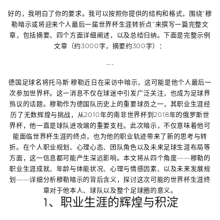
好的，我明白了你的要求。我可以按照你提供的结构和格式，围绕“穆
勒暗示或将迎来个人最后一届世界杯生涯转折点”来撰写一篇完整文
章，包括摘要、四个方面详细阐述，以及总结归纳。下面是完整示例
文章（约3000字，摘要约300字）：
---
德国足球名将托马斯·穆勒近日在采访中暗示，这可能是他个人最后一
次参加世界杯。这一消息不仅在球迷中引发广泛关注，也成为足球界
热议的话题。穆勒作为德国队历史上的重要球员之一，其职业生涯经
历了无数辉煌与挑战，从2010年的南非世界杯到2018年的俄罗斯世
界杯，他一直是球队进攻端的重要支柱。此次暗示，不仅意味着他可
能面临世界杯生涯的终点，也为他的职业轨迹带来了新的思考与转
折。在个人职业规划、心理心态、团队角色以及未来足球生涯布局等
方面，这一信息都可能产生深远影响。本文将从四个角度——穆勒的
职业生涯成就、年龄与体能状况、心理与情感因素、以及未来发展规
划——详细分析穆勒暗示的背后含义，探讨这次可能的世界杯生涯终
章对于他本人、球队以及整个足球圈的意义。
1、职业生涯的辉煌与积淀