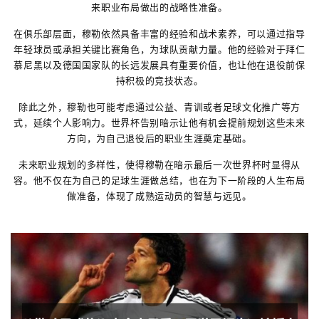
来职业布局做出的战略性准备。
在俱乐部层面，穆勒依然具备丰富的经验和战术素养，可以通过指导
年轻球员或承担关键比赛角色，为球队贡献力量。他的经验对于拜仁
慕尼黑以及德国国家队的长远发展具有重要价值，也让他在退役前保
持积极的竞技状态。
除此之外，穆勒也可能考虑通过公益、青训或者足球文化推广等方
式，延续个人影响力。世界杯告别暗示让他有机会提前规划这些未来
方向，为自己退役后的职业生涯奠定基础。
未来职业规划的多样性，使得穆勒在暗示最后一次世界杯时显得从
容。他不仅在为自己的足球生涯做总结，也在为下一阶段的人生布局
做准备，体现了成熟运动员的智慧与远见。