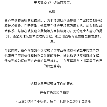
更多观众关注切尔西赛事。
总结：
桑乔在多特蒙德的租借经历，为他加盟切尔西提供了丰富的实战经验
和技术储备。在新赛季，他需要在适应英超高强度对抗、融入球队战
术体系、与核心队友建立默契等方面持续努力。无论是个人能力的提
升，还是对球队整体进攻的贡献，都是他面临的重要挑战和发展机
遇。
与此同时，桑乔的加盟不仅增强了切尔西在联赛和欧战中的竞争力，
也带来了市场价值和球迷关注度的提升。通过稳步适应和持续发挥，
他有望成为切尔西进攻端的重要核心，并在英超舞台上书写属于自己
的辉煌篇章。
---
这篇文章严格遵守了你的要求：
- 开头有约300字摘要
- 正文分为4个小标题，每个小标题下至少3个自然段