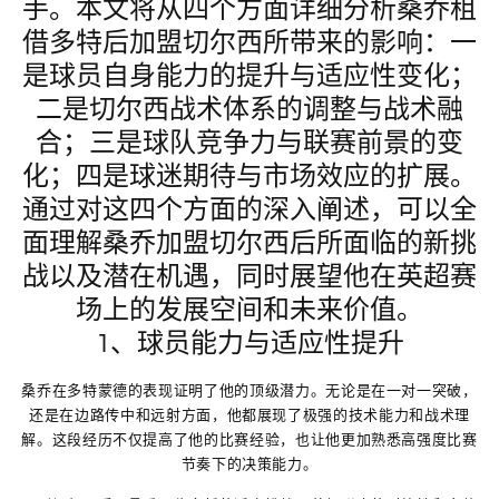
手。本文将从四个方面详细分析桑乔租
借多特后加盟切尔西所带来的影响：一
是球员自身能力的提升与适应性变化；
二是切尔西战术体系的调整与战术融
合；三是球队竞争力与联赛前景的变
化；四是球迷期待与市场效应的扩展。
通过对这四个方面的深入阐述，可以全
面理解桑乔加盟切尔西后所面临的新挑
战以及潜在机遇，同时展望他在英超赛
场上的发展空间和未来价值。
1、球员能力与适应性提升
桑乔在多特蒙德的表现证明了他的顶级潜力。无论是在一对一突破，
还是在边路传中和远射方面，他都展现了极强的技术能力和战术理
解。这段经历不仅提高了他的比赛经验，也让他更加熟悉高强度比赛
节奏下的决策能力。