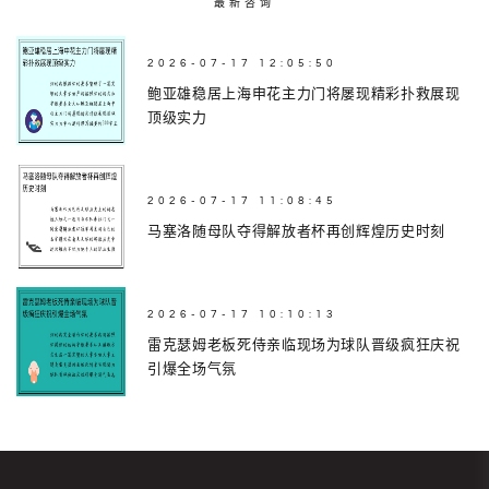
最新咨询
2026-07-17 12:05:50
鲍亚雄稳居上海申花主力门将屡现精彩扑救展现
顶级实力
2026-07-17 11:08:45
马塞洛随母队夺得解放者杯再创辉煌历史时刻
2026-07-17 10:10:13
雷克瑟姆老板死侍亲临现场为球队晋级疯狂庆祝
引爆全场气氛