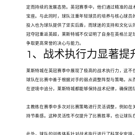
定而持续的发展态势。英冠赛季中，他们通过精准的战
宝座。与此同时，球队注重年轻球员的培养与核心球员
投入也为球队提供了坚实后盾，而球迷的支持和文化认
冠夺冠重返英超，莱斯特城不仅证明了自身在英格兰足
争取更高荣誉的决心与能力。
1、战术执行力显著提
莱斯特城在英冠赛季中展现了极高的战术执行力，这不
球队在比赛中善于根据对手的弱点调整阵型与策略，从
在逆境中追分，莱斯特城都能够保持战术纪律，确保团
主教练在赛季中多次对比赛策略进行灵活调整，例如在
持节奏感。这种灵活性不仅提升了比赛胜率，也让球队
此外，球队的训练体系针对战术执行进行了科学化安排