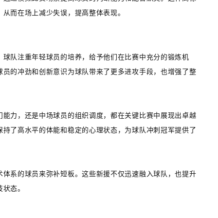
，从而在场上减少失误，提高整体表现。
。球队注重年轻球员的培养，给予他们在比赛中充分的锻炼机
球员的冲劲和创新意识为球队带来了更多进攻手段，也增强了整
门能力，还是中场球员的组织调度，都在关键比赛中展现出卓越
保持了高水平的体能和稳定的心理状态，为球队冲刺冠军提供了
术体系的球员来弥补短板。这些新援不仅迅速融入球队，也提升
技状态。