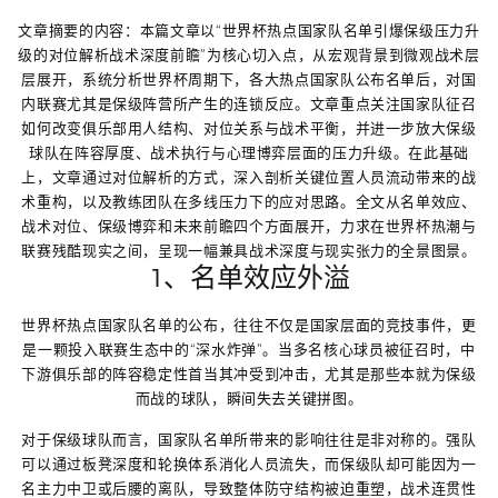
文章摘要的内容：本篇文章以“世界杯热点国家队名单引爆保级压力升
级的对位解析战术深度前瞻”为核心切入点，从宏观背景到微观战术层
层展开，系统分析世界杯周期下，各大热点国家队公布名单后，对国
内联赛尤其是保级阵营所产生的连锁反应。文章重点关注国家队征召
如何改变俱乐部用人结构、对位关系与战术平衡，并进一步放大保级
球队在阵容厚度、战术执行与心理博弈层面的压力升级。在此基础
上，文章通过对位解析的方式，深入剖析关键位置人员流动带来的战
术重构，以及教练团队在多线压力下的应对思路。全文从名单效应、
战术对位、保级博弈和未来前瞻四个方面展开，力求在世界杯热潮与
联赛残酷现实之间，呈现一幅兼具战术深度与现实张力的全景图景。
1、名单效应外溢
世界杯热点国家队名单的公布，往往不仅是国家层面的竞技事件，更
是一颗投入联赛生态中的“深水炸弹”。当多名核心球员被征召时，中
下游俱乐部的阵容稳定性首当其冲受到冲击，尤其是那些本就为保级
而战的球队，瞬间失去关键拼图。
对于保级球队而言，国家队名单所带来的影响往往是非对称的。强队
可以通过板凳深度和轮换体系消化人员流失，而保级队却可能因为一
名主力中卫或后腰的离队，导致整体防守结构被迫重塑，战术连贯性