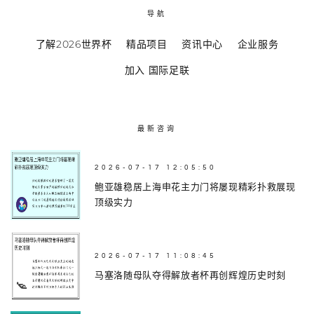
导航
了解2026世界杯
精品项目
资讯中心
企业服务
加入 国际足联
最新咨询
2026-07-17 12:05:50
鲍亚雄稳居上海申花主力门将屡现精彩扑救展现
顶级实力
2026-07-17 11:08:45
马塞洛随母队夺得解放者杯再创辉煌历史时刻