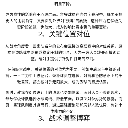
明显下降。
更为隐性的影响在于心理层面。留守球员在高强度赛程中，既要承担
更大的比赛负荷，又要面对外界对“残阵”的质疑，这种压力在保级关
键阶段被进一步放大，成为影响比赛走势的重要变量。
2、关键位置对位
从战术角度看，国家队名单的公布会直接改变联赛中的对位关系。原
本在边路或中路形成稳定压制的组合，因为一方人员缺失而被迫调
整，给对手提供了针对性打击的空间。
在保级大战中，关键位置的对位尤为重要。例如中后卫与中锋的对
抗，一旦主力中卫被征召，替补球员在选位、对抗和协防意识上的细
微差距，都会被对手无限放大，成为丢球的直接诱因。
同时，教练在对位设计上的博弈也更加复杂。面对人员不整的现实，
部分保级球队选择收缩防线、降低节奏，以减少对位劣势的暴露；而
另一些球队则反其道而行，通过高强度跑动和局部人数优势，弥补个
体能力的不足。
3、战术调整博弈