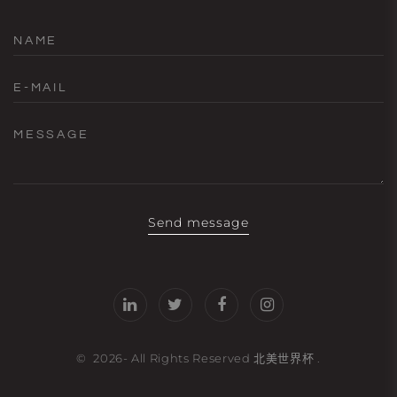
NAME
E-MAIL
MESSAGE
Send message
©
2026
- All Rights Reserved
北美世界杯
.