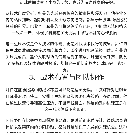
一进球瞬间改变了比赛的局势，也成为决定胜负的关键。
从技术角度分析，科曼的头球具有极高的精准性和爆发力。他在禁区
内的站位判断、起跳时机以及头球方向控制，都显示出多年顶级比赛
经验的积累。巴黎圣日耳曼的门将尽管反应迅速，但仍然无法阻挡这
一致命一击，体现了科曼在关键比赛中临危不乱的心理素质。
这一进球不仅是个人技术的体现，更是团队战术执行的成果。拜仁的
传中球员准确掌握传球角度和力度，整个进攻配合流畅自然。科曼的
头球完成后，整个安联球场的气氛达到了顶点，球迷的欢呼声、队友
的庆祝以及媒体的即时报道，都将这一瞬间定格为足球历史上的经
典。
3、战术布置与团队协作
拜仁在整场比赛中的战术布置可以说是精密无误。主教练针对巴黎圣
日耳曼的攻击特点，安排了中场紧逼和边路包夹策略。在进攻端，拜
仁通过快速传导和高位压迫，不断寻找机会。科曼的致命进球正是在
这一战术体系下实现的。
团队协作在比赛中表现得淋漓尽致。角球前的跑位设计、边路球员的
掩护以及禁区内的协同跑动，都为科曼创造了完美的头球机会。这种