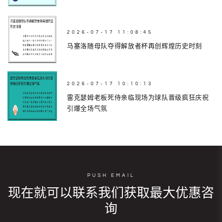
2026-07-17 11:08:45
马塞洛随母队夺得解放者杯再创辉煌历史时刻
2026-07-17 10:10:13
雷克瑟姆老板死侍亲临现场为球队晋级疯狂庆祝
引爆全场气氛
PUSH EMAIL
现在就可以联系我们获取最大优惠咨
询