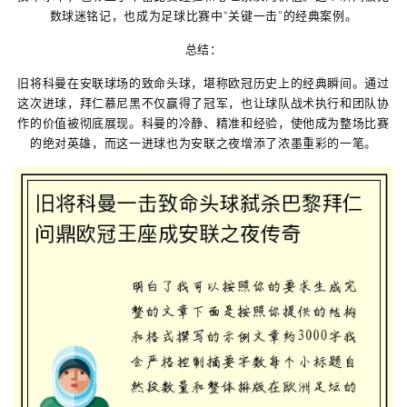
数球迷铭记，也成为足球比赛中“关键一击”的经典案例。
总结：
旧将科曼在安联球场的致命头球，堪称欧冠历史上的经典瞬间。通过
这次进球，拜仁慕尼黑不仅赢得了冠军，也让球队战术执行和团队协
作的价值被彻底展现。科曼的冷静、精准和经验，使他成为整场比赛
的绝对英雄，而这一进球也为安联之夜增添了浓墨重彩的一笔。