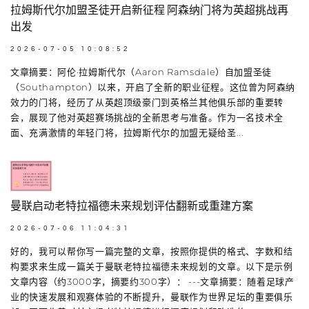
拉姆斯代尔加盟圣徒开启新征程 阿森纳门将为英超挑战再
出发
2026-07-05 10:08:52
文章摘要：阿伦·拉姆斯代尔（Aaron Ramsdale）自加盟圣徒
（Southampton）以来，开启了全新的职业征程。这位曾为阿森纳
效力的门将，经历了从英超顶级豪门到英格兰其他俱乐部的重要转
会，展现了他对英超赛场挑战的全新思考与准备。作为一名技术全
面、充满激情的年轻门将，拉姆斯代尔的加盟无疑给圣...
曼联启动老特拉福德未来规划评估翻新或重建方案
2026-07-06 11:04:31
好的，我可以帮你写一篇完整的文章，按照你提供的格式、字数和结
构要求来生成一篇关于曼联老特拉福德未来规划的文章。以下是示例
文章内容（约3000字，摘要约300字）： ---文章摘要：随着足球产
业的快速发展和观赛体验的不断提升，曼联作为世界足坛的重要俱乐