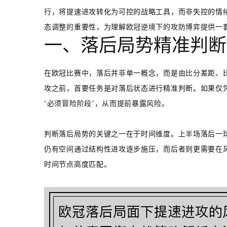
行，将提速进攻转化为可控的战略工具，而非失控的情
态调整的重要性，为理解欧冠逆境下的攻防博弈提供一
一、落后局势精准判断
在欧冠比赛中，落后并非单一概念，而是由比分差距、
攻之前，首要任务是对落后状态进行精准判断。如果仅
“必须冒险阶段”，从而提前暴露风险。
判断落后局势的关键之一在于时间维度。上半场落后一
仍有空间通过结构性进攻逐步施压，而后者则更需要在
时间节点高度匹配。