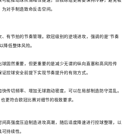
浪可能推动球队情绪性提速，但教练组更需要保持冷静，避免被
，为对手制造致命反击空间。
次、有节拍的节奏管理。欧冠级别的逆境进攻，强调的是“节奏
以降低整体风险。
出球固然重要，但更重要的是减少无谓的纵向直塞和高风险传
保证控球安全前提下实现节奏提升的有效方式。
加快传切频率、增加无球跑动密度，可以在局部制造防守混乱。
，也更符合欧冠比赛对细节的极致要求。
时间高强度压迫制造进攻高潮，随后适度降速进行控球整理，以
具可持续性。