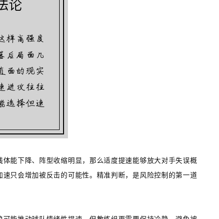
线体能下降、阵型收缩明显，那么适度提速能够放大对手失误概
加速只会增加被反击的可能性。精准判断，是风险控制的第一道