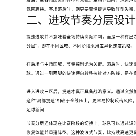
最后，主客场因素同样不可忽视。主场作战时，球迷声
氛围裹挟。客场落后时，则更要警惕提速导致阵型失衡
二、进攻节奏分层设计
提速进攻并不意味着全场持续高频冲刺，而是一种有层
分层”，即在不同区域、不同阶段采用差异化速度策略，
在后场与中场区域，节奏控制尤为关键。落后时，快速
球。通过一到两脚的快速横向转移拉扯对方防线，是在
进入进攻三区后，提速才真正具备战略意义。通过突然
这种“局部提速”相较于全线压上，更容易控制反击风险
足球新闻
节奏分层还体现在比赛阶段的切换上。球队可以通过短
恢复体能并重建阵型。这种波浪式节奏，比持续高速更