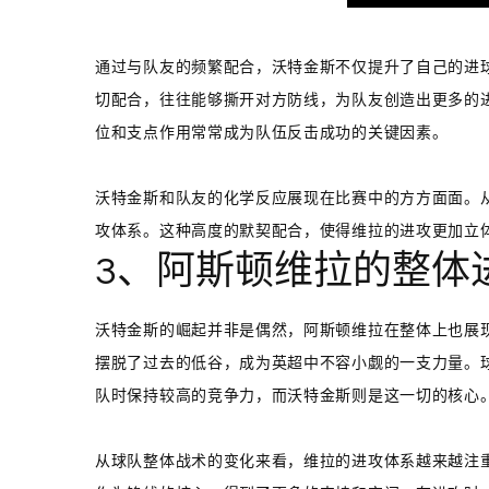
通过与队友的频繁配合，沃特金斯不仅提升了自己的进
切配合，往往能够撕开对方防线，为队友创造出更多的
位和支点作用常常成为队伍反击成功的关键因素。
沃特金斯和队友的化学反应展现在比赛中的方方面面。
攻体系。这种高度的默契配合，使得维拉的进攻更加立
3、阿斯顿维拉的整体
沃特金斯的崛起并非是偶然，阿斯顿维拉在整体上也展
摆脱了过去的低谷，成为英超中不容小觑的一支力量。
队时保持较高的竞争力，而沃特金斯则是这一切的核心
从球队整体战术的变化来看，维拉的进攻体系越来越注