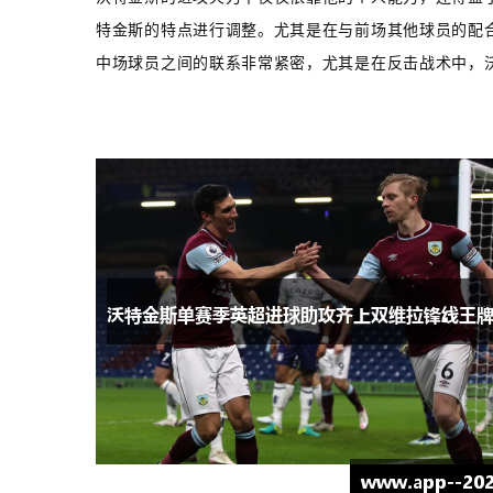
特金斯的特点进行调整。尤其是在与前场其他球员的配
中场球员之间的联系非常紧密，尤其是在反击战术中，