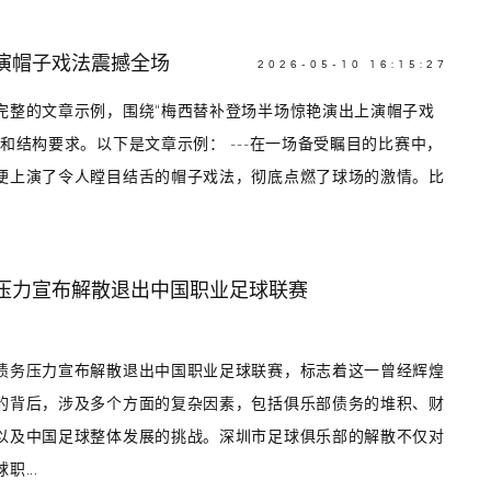
演帽子戏法震撼全场
2026-05-10 16:15:27
完整的文章示例，围绕“梅西替补登场半场惊艳演出上演帽子戏
和结构要求。以下是文章示例： ---在一场备受瞩目的比赛中，
便上演了令人瞠目结舌的帽子戏法，彻底点燃了球场的激情。比
压力宣布解散退出中国职业足球联赛
债务压力宣布解散退出中国职业足球联赛，标志着这一曾经辉煌
的背后，涉及多个方面的复杂因素，包括俱乐部债务的堆积、财
以及中国足球整体发展的挑战。深圳市足球俱乐部的解散不仅对
...