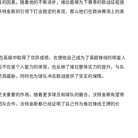
性的因素。随着他的不断进步，维拉能够为下赛季的欧战征程提
沃特金斯的引领下打出稳定的表现，那么他们在欧洲赛场上的表
维拉在英超中取得了优异成绩，也使他自己成为了英超锋线的明星人
起不仅是个人能力的体现，也反映了维拉整体实力的提升。与队
更具威胁，同时也为球队冲击欧战提供了坚实的保障。
至关重要的作用。随着更多球员和球队的磨合，沃特金斯有望带
团队合作，沃特金斯都已经证明了自己作为维拉锋线王牌的价