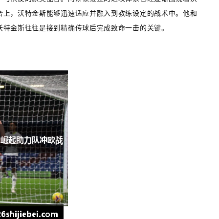
合上，沃特金斯能够迅速适应并融入到教练设定的战术中。他和
沃特金斯往往是接到精确传球后完成致命一击的关键。