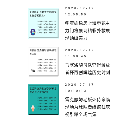
2026-07-17
12:05:50
鲍亚雄稳居上海申花主
力门将屡现精彩扑救展
现顶级实力
2026-07-17
11:08:45
马塞洛随母队夺得解放
者杯再创辉煌历史时刻
2026-07-17
10:10:13
雷克瑟姆老板死侍亲临
现场为球队晋级疯狂庆
祝引爆全场气氛