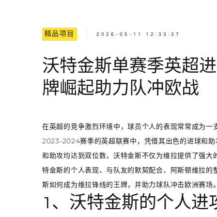
精品项目
2026-05-11 12:33:37
沃特金斯单赛季英超进
牌崛起助力队冲欧战
在英超的竞争激烈环境中，球员个人的表现常常成为一支球队
2023-2024赛季的英超联赛中，凭借其出色的进球
和助攻均达到双位数，沃特金斯不仅为维拉提供了强大
特金斯的个人表现、与队友的默契配合、阿斯顿维拉的
斯如何成为维拉锋线的王牌，并助力球队冲击欧洲赛场
1、沃特金斯的个人进