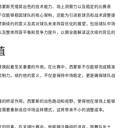
西蒙斯凭借其出色的技术能力、场上洞察力以及稳定的比赛表
不仅能够稳固球队的核心架构，还能为引进新球员和战术调整提
蒙斯续约的意义及其对球队未来阵容优化的展望，包括球队中场
以及整体阵容平衡和竞争力提升，以期全面解读这次续约背后的
值
转换起着至关重要的作用。在比赛中，西蒙斯不仅能够完成精准
控制力。续约他的意义，不仅是保持中场稳定，更是确保球队战
线的桥梁作用。西蒙斯的出色跑动和视野，使得他在球场上能够
能需要重新适应中场运转模式，这将带来不小的调整成本。
代的因素。在关键比赛中，他能够冷静组织进攻，鼓舞队友士