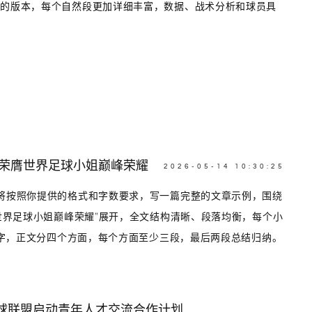
字的版本，每个自然段更加详细丰富，数据、战术分析和球员具
奖荣膺世界足球小姐巅峰荣耀
2026-05-14 10:30:25
将按照你提供的格式和字数要求，写一篇完整的文章示例，围绕
世界足球小姐巅峰荣耀”展开，全文结构清晰、段落均衡，每个小
0字，正文分四个方面，每个方面至少三段，最后两段总结归纳。
球联盟启动青年人才交流合作计划