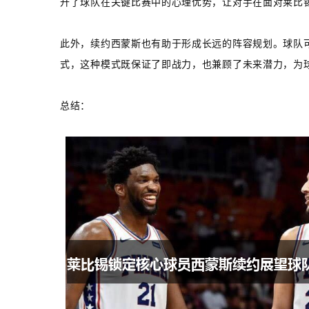
升了球队在关键比赛中的心理优势，让对手在面对莱比
此外，续约西蒙斯也有助于形成长远的阵容规划。球队可
式，这种模式既保证了即战力，也兼顾了未来潜力，为
总结：