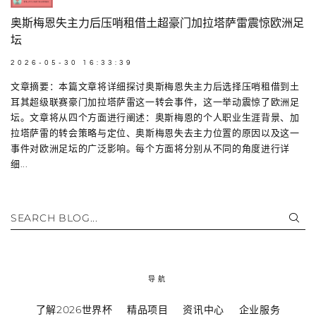
奥斯梅恩失主力后压哨租借土超豪门加拉塔萨雷震惊欧洲足
坛
2026-05-30 16:33:39
文章摘要：本篇文章将详细探讨奥斯梅恩失主力后选择压哨租借到土
耳其超级联赛豪门加拉塔萨雷这一转会事件，这一举动震惊了欧洲足
坛。文章将从四个方面进行阐述：奥斯梅恩的个人职业生涯背景、加
拉塔萨雷的转会策略与定位、奥斯梅恩失去主力位置的原因以及这一
事件对欧洲足坛的广泛影响。每个方面将分别从不同的角度进行详
细...
SEARCH BLOG...
导航
了解2026世界杯
精品项目
资讯中心
企业服务