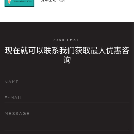
PUSH EMAIL
现在就可以联系我们获取最大优惠咨
询
NAME
E-MAIL
MESSAGE