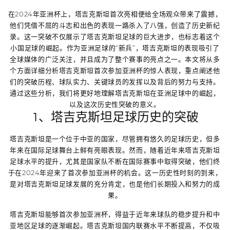
在2024年亚洲杯上，塔吉克斯坦首次亮相便给全场观众带来了震撼，
他们凭借不屈的斗志和出色的表现一路杀入了八强，创造了历史新纪
录。这一突破不仅展示了塔吉克斯坦足球的巨大进步，也标志着这个
小国足球的崛起。作为亚洲足球的“新兵”，塔吉克斯坦的表现吸引了
全球媒体的广泛关注，并且成为了整个赛事的亮点之一。本文将从多
个方面详细分析塔吉克斯坦首次参加亚洲杯的惊人表现，重点阐述他
们的突破历程、球队实力、关键球员的发挥以及背后的努力与支持。
通过这些分析，我们将更好地理解塔吉克斯坦在亚洲足球中的崛起，
以及这次历史性突破的意义。
1、塔吉克斯坦足球历史的突破
塔吉克斯坦是一个位于中亚的国家，尽管拥有悠久的足球历史，但多
年来在国际足球舞台上鲜有亮眼表现。然而，随着近年来塔吉克斯坦
足球水平的提升，尤其是国家队不断在国际赛事中取得突破，他们终
于在2024年迎来了首次参加亚洲杯的机会。这一历史性时刻的到来，
是对塔吉克斯坦足球发展的充分肯定，也是他们长期投入和努力的成
果。
塔吉克斯坦能够首次参加亚洲杯，得益于近年来球队的稳步提升和中
亚地区足球的逐渐崛起。塔吉克斯坦国内联赛水平不断提高，不仅吸