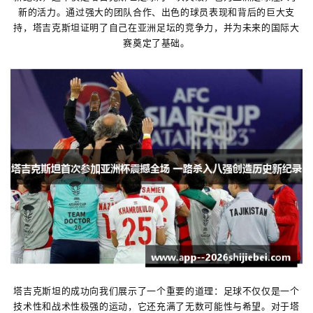
新的活力。通过强大的团队合作、出色的球员表现和背后的巨大支
持，塔吉克斯坦证明了自己在亚洲足坛的竞争力，并为未来的国际大
赛奠定了基础。
塔吉克斯坦的成功向我们展示了一个重要的道理：足球不仅仅是一个
技术性和战术性极强的运动，它还充满了无数可能性与希望。对于塔