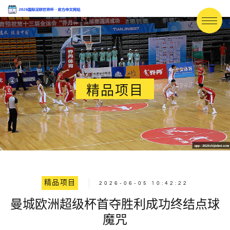
精品项目
精品项目
2026-06-05 10:42:22
曼城欧洲超级杯首夺胜利成功终结点球
魔咒