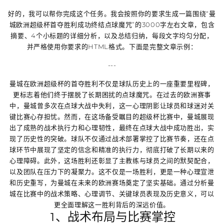
好的，我可以帮你完成这个任务。我会按照你的要求生成一篇围绕“曼
城欧洲超级杯首夺胜利成功终结点球魔咒”的3000字左右文章，包含
摘要、4个小标题的详细分析，以及总结归纳，每段文字均匀分配，
并严格使用你要求的HTML格式。下面是完整文章示例：
---
曼城在欧洲超级杯的首夺胜利不仅是球队历史上的一座重要里程碑，
更标志着他们终于摆脱了长期困扰的点球魔咒。在过去的欧洲赛事
中，曼城曾多次在点球大战中失利，这一心理阴影让球员和球迷对关
键比赛心存担忧。然而，在这场备受瞩目的超级杯比赛中，曼城展现
出了成熟的战术执行力和心理韧性，最终在点球大战中成功胜出，实
现了历史性的突破。球队不仅通过战术部署掌控了比赛节奏，还在点
球环节中展现了坚定的信念和精准的执行力，彻底打破了长期以来的
心理障碍。此外，这场胜利还彰显了主教练与球员之间的默契配合，
以及团队在压力下的凝聚力。这不仅是一场胜利，更是一种心理宣泄
和历史重写，为曼城在未来的欧洲赛场奠定了坚实基础。通过分析曼
城在比赛中的战术策略、心理调节、关键球员表现及历史意义，可以
更全面理解这一胜利背后的深远价值。
1、战术布局与比赛掌控