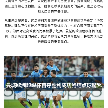
关键球员的出色发挥，以及胜利带来的历史意义，曼城展现了成熟的
团队运作和心理韧性。这一胜利是球队长期努力的成果，也是心理与
战术结合的完美体现。
从未来展望来看，这次胜利为曼城在欧洲赛场的持续竞争奠定了坚实
基础。球队不仅在技术层面提升了整体实力，也在心理层面实现了飞
跃，为面对更高难度的比赛积累了经验。曼城的欧洲超级杯首夺胜
利，既是历史性的突破，也是精神与团队力量的象征，将成为俱乐部
未来辉煌的重要起点。