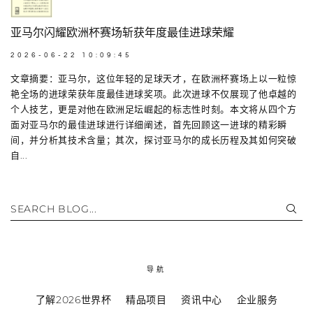
亚马尔闪耀欧洲杯赛场斩获年度最佳进球荣耀
2026-06-22 10:09:45
文章摘要：亚马尔，这位年轻的足球天才，在欧洲杯赛场上以一粒惊
艳全场的进球荣获年度最佳进球奖项。此次进球不仅展现了他卓越的
个人技艺，更是对他在欧洲足坛崛起的标志性时刻。本文将从四个方
面对亚马尔的最佳进球进行详细阐述，首先回顾这一进球的精彩瞬
间，并分析其技术含量；其次，探讨亚马尔的成长历程及其如何突破
自...
SEARCH BLOG...
导航
了解2026世界杯
精品项目
资讯中心
企业服务