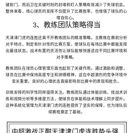
键射门，而后卫在关键时刻的封堵和盯人策略有效减少了失球机会。
整体来看，核心球员的发挥不仅提升了比赛胜率，也增强了球队的心
理自信心。
3、教练团队策略得当
天津津门虎的连胜还离不开教练团队的精准策略。主教练在赛前分析
对手特点，制定有针对性的比赛方案，使球队在每场比赛中都能发挥
出最佳状态。战术布置的灵活性让球队能够快速适应不同比赛环境和
对手策略。
教练团队在球员心理管理方面也起到了关键作用。通过激励和调整，
球员在比赛中保持高度专注和拼搏精神，这在中超激烈的竞争环境中
至关重要。良好的心理状态直接影响到比赛中的表现和胜负。
训练安排的科学性同样值得关注。教练团队通过体能训练、技战术训
练和视频分析等多维度方法，使球员在体能和战术理解上同步提升。
这种系统化管理为天津津门虎的连胜提供了坚实的保障，也为球队后
续赛程奠定了基础。