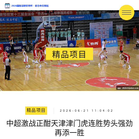
精品项目
精品项目
2026-06-21 11:04:02
中超激战正酣天津津门虎连胜势头强劲
再添一胜