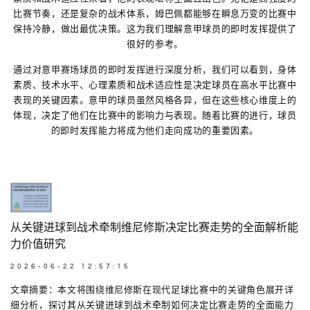
比赛节奏，还是复杂的战术体系，姆巴佩都能够在瞬息万变的比赛中
保持冷静，做出最优决策。这为我们理解意甲球员的即时发挥提供了
很好的参考。
通过对意甲赛场球员的即时发挥进行深度分析，我们可以看到，身体
素质、技术水平、心理素质和战术适应性是决定球员在高水平比赛中
表现的关键因素。意甲的球员虽然风格各异，但在这些核心维度上的
体现，决定了他们在比赛中的影响力与表现。随着比赛的进行，球员
的即时发挥能力将成为他们走向成功的重要因素。
从关键进球到战术牵制维尼修斯决定比赛走势的全面解析能
力价值研究
2026-06-22 12:57:15
文章摘要：本文将围绕维尼修斯在现代足球比赛中的关键角色展开详
细分析，探讨其从关键进球到战术牵制如何决定比赛走势的全面能力