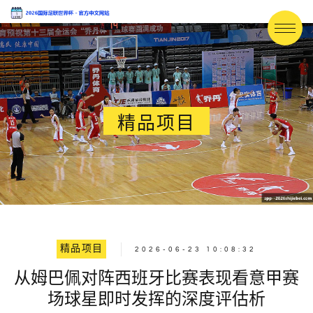
精品项目
精品项目
2026-06-23 10:08:32
从姆巴佩对阵西班牙比赛表现看意甲赛
场球星即时发挥的深度评估析