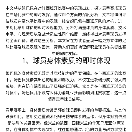
本文将从姆巴佩在对阵西班牙比赛中的表现出发，探讨意甲赛场球员
在当场比赛中的即时发挥。通过四个方面的深度分析，文章将详细评
估球员在高水平比赛中的表现，结合姆巴佩与西班牙队的对抗，进一
步对比意甲球员的即时表现能力。分析将涵盖球员的身体素质、技术
水平、心理素质以及战术适应性四个维度，最终得出对意甲球员发挥
的全面评价。通过这些分析，本文旨在为读者呈现一幅更为立体的足
球比赛及球员表现的图景，帮助人们更好地理解职业球员在关键比赛
中的即时发挥。
1、球员身体素质的即时体现
姆巴佩的身体素质无疑是其竞技能力的重要保障。在与西班牙的比赛
中，姆巴佩凭借其出色的速度和爆发力，不仅在进攻端形成了强大的
威胁，也在防守端表现出了极强的压迫感。尤其是在与西班牙球员的
对抗中，姆巴佩几乎没有因体力消耗过多而影响到比赛状态，这一点
值得意甲球员借鉴。
意甲赛场上，身体素质常常是评价球员即时发挥的重要标准。与其他
联赛相比，意甲更注重战术纪律与防守体系的运作，但身体对抗依然
是决胜的关键因素。像米兰的凯西、国际米兰的什克里尼亚尔等球
员，在身体对抗中表现突出，往往能够通过出色的力量与耐力掌控比