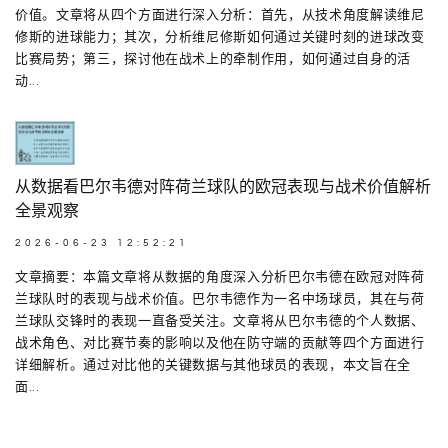
价值。文章将从四个方面进行深入分析：首先，从技术角度解读维尼
修斯的进球能力；其次，分析维尼修斯如何通过关键时刻的进球改变
比赛局势；第三，探讨他在战术上的牵制作用，如何通过自身的活
动...
从数据看巴尔韦德对阵荷兰球队的欧冠表现与战术价值解析
全景观察
2026-06-23 12:52:21
文章摘要：本篇文章将从数据的角度深入分析巴尔韦德在欧冠对阵荷
兰球队时的表现与战术价值。巴尔韦德作为一名中场球员，其在与荷
兰球队交锋时的表现一直备受关注。文章将从巴尔韦德的个人数据、
战术角色、对比赛节奏的影响以及他在防守端的贡献等四个方面进行
详细解析。通过对比他的关键数据与其他球员的表现，本文旨在全
面...