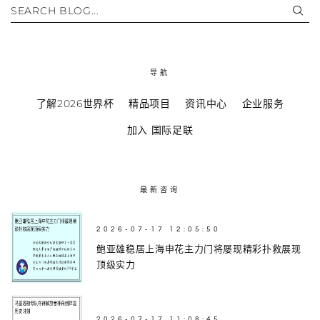
SEARCH BLOG...
导航
了解2026世界杯
精品项目
资讯中心
企业服务
加入 国际足联
最新咨询
2026-07-17 12:05:50
鲍亚雄稳居上海申花主力门将屡现精彩扑救展现
顶级实力
2026-07-17 11:08:45