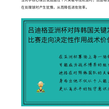
当对手核心球员试图通过个人突破寻找机会时，吕迪格
在处理球时产生犹豫，从而降低进攻效率。