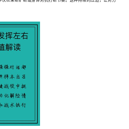
多次以果断铲断或身体对抗打断节奏。这种持续的压迫，让对方