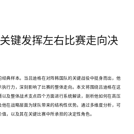
关键发挥左右比赛走向决
的经典样本。当吕迪格在对阵韩国队的关键战役中挺身而出，他
术执行力，深刻影响了比赛的整体走向。本文将围绕吕迪格在这
慑以及整体战术支点四个方面进行系统解读，剖析他如何在高压
及他在战略层面为球队带来的结构性优势。通过多维度分析，可
价值，以及其在关键比赛中所承担的决定性角色。