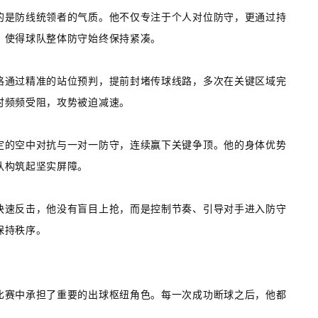
的是防线统领者的气质。他不仅专注于个人对位防守，更通过持
，使得球队整体防守始终保持紧凑。
格通过精准的站位预判，提前封堵传球线路，多次在关键区域完
时频频受阻，攻势被迫减速。
定的空中对抗与一对一防守，连续赢下关键争顶。他的身体优势
队构筑起坚实屏障。
快速反击，他没有盲目上抢，而是控制节奏、引导对手进入防守
保持秩序。
比赛中承担了重要的出球枢纽角色。每一次成功断球之后，他都