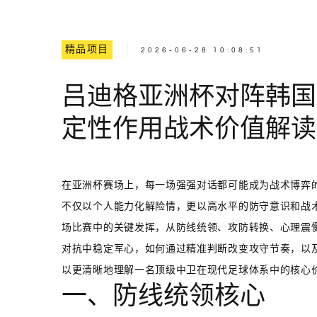
精品项目
2026-06-28 10:08:51
吕迪格亚洲杯对阵韩国
定性作用战术价值解读
在亚洲杯赛场上，每一场强强对话都可能成为战术博弈
不仅以个人能力化解险情，更以高水平的防守意识和战
场比赛中的关键发挥，从防线统领、攻防转换、心理震
对抗中稳定军心，如何通过精准判断改变攻守节奏，以
以更清晰地理解一名顶级中卫在现代足球体系中的核心
一、防线统领核心