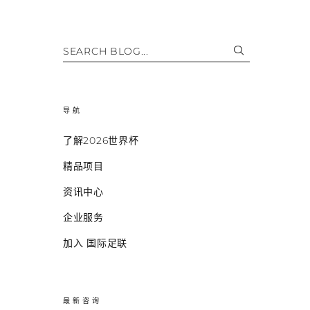
SEARCH BLOG...
导航
了解2026世界杯
精品项目
资讯中心
企业服务
加入 国际足联
最新咨询