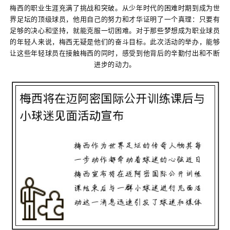
梅西的职业生涯充满了挑战和突破。从少年时代的困难时期到成为世
界足坛的顶级球员，他用自己的努力和才华证明了一个真理：只要有
足够的决心和坚持，就能克服一切困难。对于那些梦想成为职业球员
的年轻人来说，梅西无疑是他们的奋斗目标。此次活动的举办，能够
让这些年轻球员在接触梅西的同时，感受到他背后的辛勤付出和不断
进步的动力。