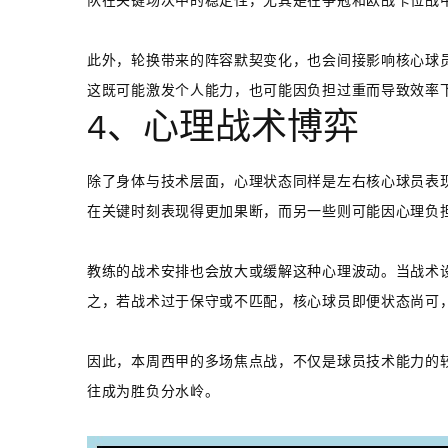
队在关键场次中的稳定性，尤其是在争冠和欧战卡位战
此外，轮换带来的阵容默契变化，也会间接影响核心球
这既可能激发个人能力，也可能因负担过重而导致效率
4、心理战术博弈
除了身体与技术层面，心理状态同样是左右核心球员表
在关键时刻表现得更加果断，而另一些则可能因心理负
教练的战术安排也会放大或缓解这种心理波动。当战术
之，若战术过于保守或不匹配，核心球员即便状态尚可
因此，本周西甲的多场焦点战，不仅是球员技术能力的
往成为胜负分水岭。