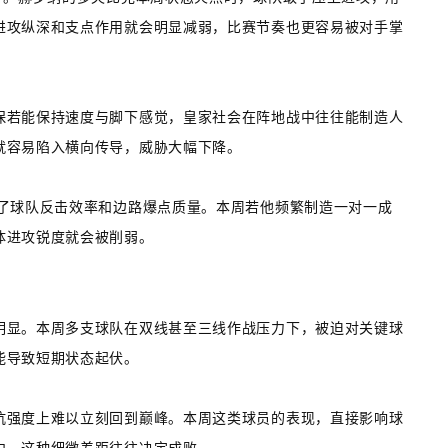
进攻纵深和支点作用就会明显减弱，比赛节奏也更容易被对手掌
保若能保持速度与脚下感觉，皇家社会在阵地战中往往能制造人
就容易陷入横向传导，威胁大幅下降。
定了球队反击效率和边路爆点质量。本周若他频繁制造一对一成
体进攻锐度就会被削弱。
明显。本周多支球队在双线甚至三线作战压力下，被迫对关键球
能导致短期状态起伏。
抗强度上难以立刻回到巅峰。本周这类球员的表现，直接影响球