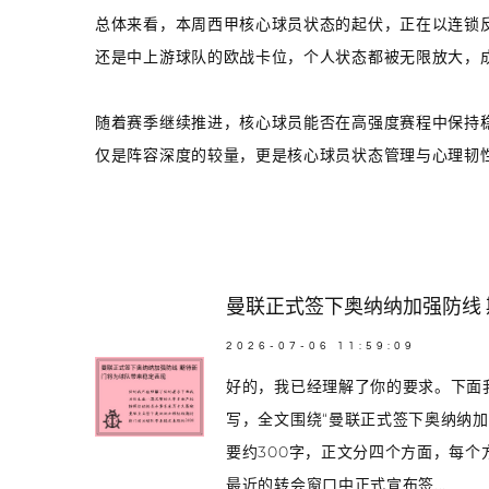
总体来看，本周西甲核心球员状态的起伏，正在以连锁
还是中上游球队的欧战卡位，个人状态都被无限放大，
随着赛季继续推进，核心球员能否在高强度赛程中保持
仅是阵容深度的较量，更是核心球员状态管理与心理韧
曼联正式签下奥纳纳加强防线
2026-07-06 11:59:09
好的，我已经理解了你的要求。下面
写，全文围绕“曼联正式签下奥纳纳加
要约300字，正文分四个方面，每个
最近的转会窗口中正式宣布签...