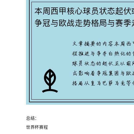
总结：
世界杯赛程