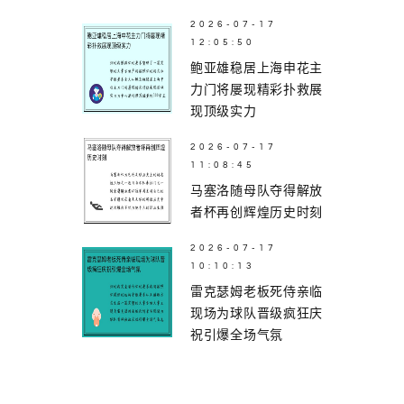
2026-07-17
12:05:50
鲍亚雄稳居上海申花主
力门将屡现精彩扑救展
现顶级实力
2026-07-17
11:08:45
马塞洛随母队夺得解放
者杯再创辉煌历史时刻
2026-07-17
10:10:13
雷克瑟姆老板死侍亲临
现场为球队晋级疯狂庆
祝引爆全场气氛