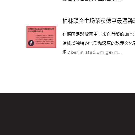
柏林联合主场荣获德甲最温馨
在德国足球版图中，来自首都的entity["s
始终以独特的气质和深厚的球迷文化著称。其主场
场","berlin stadium germ...