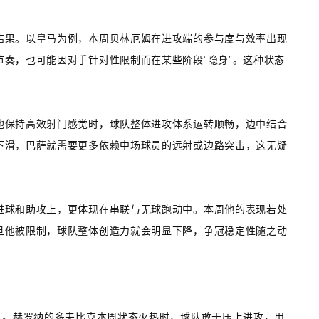
结果。以皇马为例，本周贝林厄姆在进攻端的参与度与效率出现
奏，也可能因对手针对性限制而在某些阶段“隐身”。这种状态
他保持高效射门感觉时，球队整体进攻体系运转顺畅，边中结合
下滑，巴萨就需要更多依赖中场球员的远射或边路突击，这无疑
进球和助攻上，更体现在串联与无球跑动中。本周他的表现若处
旦他被限制，球队整体创造力就会明显下降，争冠稳定性随之动
”。赫罗纳的多夫比克本周状态火热时，球队敢于压上进攻，用