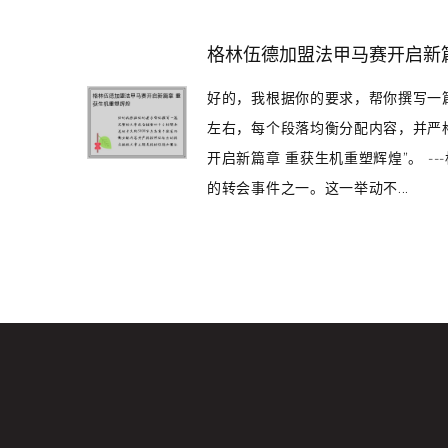
格林伍德加盟法甲马赛开启新
好的，我根据你的要求，帮你撰写一
左右，每个段落均衡分配内容，并严
开启新篇章 重获生机重塑辉煌”。 
的转会事件之一。这一举动不...