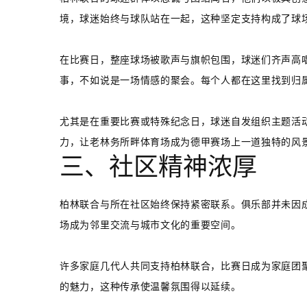
境，球迷始终与球队站在一起，这种坚定支持构成了球
在比赛日，整座球场被歌声与旗帜包围，球迷们齐声高
事，不如说是一场情感的聚会。每个人都在这里找到归
尤其是在重要比赛或特殊纪念日，球迷自发组织主题活
力，让老林务所畔体育场成为德甲赛场上一道独特的风
三、社区精神浓厚
柏林联合与所在社区始终保持紧密联系。俱乐部并未因
场成为邻里交流与城市文化的重要空间。
许多家庭几代人共同支持柏林联合，比赛日成为家庭团
的魅力，这种传承使温馨氛围得以延续。