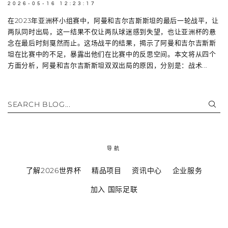
2026-05-16 12:23:17
在2023年亚洲杯小组赛中，阿曼和吉尔吉斯斯坦的最后一轮战平，让
两队同时出局，这一结果不仅让两队球迷感到失望，也让亚洲杯的悬
念在最后时刻戛然而止。这场战平的结果，揭示了阿曼和吉尔吉斯斯
坦在比赛中的不足，暴露出他们在比赛中的反思空间。本文将从四个
方面分析，阿曼和吉尔吉斯斯坦双双出局的原因，分别是：战术...
SEARCH BLOG...
导航
了解2026世界杯
精品项目
资讯中心
企业服务
加入 国际足联