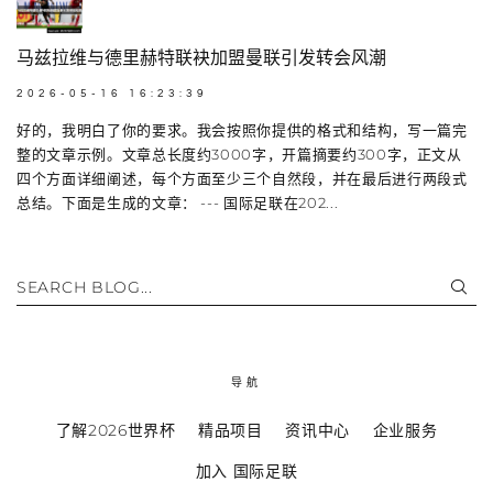
马兹拉维与德里赫特联袂加盟曼联引发转会风潮
2026-05-16 16:23:39
好的，我明白了你的要求。我会按照你提供的格式和结构，写一篇完
整的文章示例。文章总长度约3000字，开篇摘要约300字，正文从
四个方面详细阐述，每个方面至少三个自然段，并在最后进行两段式
总结。下面是生成的文章： --- 国际足联在202...
SEARCH BLOG...
导航
了解2026世界杯
精品项目
资讯中心
企业服务
加入 国际足联