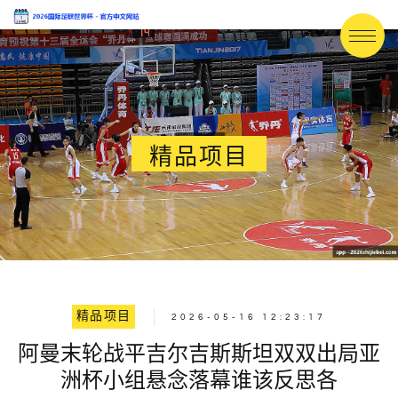
精品项目
精品项目
2026-05-16 12:23:17
阿曼末轮战平吉尔吉斯斯坦双双出局亚
洲杯小组悬念落幕谁该反思各