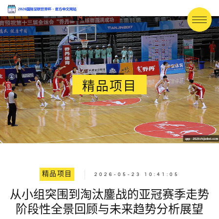
精品项目
精品项目
2026-05-23 10:41:05
从小组突围到淘汰鏖战的亚冠赛季走势
阶段性全景回顾与未来趋势分析展望