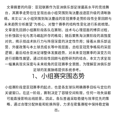
文章摘要的内容：亚冠联赛作为亚洲俱乐部足球最高水平的竞技舞
台，其赛季走势往往呈现出由小组突围到淘汰鏖战逐层升级的清晰脉
络。本文以“从小组突围到淘汰鏖战的亚冠赛季走势阶段性全景回顾与
未来趋势分析展望”为核心，对整个赛季的结构性变化进行系统梳理。
文章首先回顾小组赛阶段各队在赛制、战术与心理层面的博弈过程，
分析强弱分化与黑马崛起并存的格局；随后聚焦淘汰赛阶段的高强度
对抗，揭示技战术执行力与阵容深度的决定性作用；接着从俱乐部运
营、外援政策与本土球员成长等中观层面，总结亚冠竞争格局的深层
逻辑；最后结合亚洲足球整体发展趋势，对未来亚冠赛季的演变方向
进行前瞻性展望。通过阶段性回顾与趋势研判的结合，本文力求呈现
一幅兼具现实深度与未来视角的亚冠赛季全景图，为理解亚洲俱乐部
足球的发展脉络提供系统参考。
1、小组赛突围态势
小组赛阶段是亚冠赛季的起点，也是各支球队明确赛季目标与定位的
关键窗口。在这一阶段，赛制决定了容错空间有限，任何一场失误都
可能直接影响出线前景。因此，各队普遍采取稳健与效率优先的策
略，通过合理分配体能和轮换阵容，力求在密集赛程中保持稳定输
出。