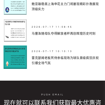
鲍亚雄稳居上海申花主力门将屡现精彩扑救展现
顶级实力
2026-07-17 11:08:45
马塞洛随母队夺得解放者杯再创辉煌历史时刻
2026-07-17 10:10:13
雷克瑟姆老板死侍亲临现场为球队晋级疯狂庆祝
引爆全场气氛
PUSH EMAIL
现在就可以联系我们获取最大优惠咨