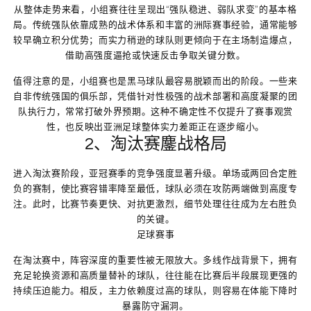
从整体走势来看，小组赛往往呈现出“强队稳进、弱队求变”的基本格
局。传统强队依靠成熟的战术体系和丰富的洲际赛事经验，通常能够
较早确立积分优势；而实力稍逊的球队则更倾向于在主场制造爆点，
借助高强度逼抢或快速反击争取关键分数。
值得注意的是，小组赛也是黑马球队最容易脱颖而出的阶段。一些来
自非传统强国的俱乐部，凭借针对性极强的战术部署和高度凝聚的团
队执行力，常常打破外界预期。这种不确定性不仅提升了赛事观赏
性，也反映出亚洲足球整体实力差距正在逐步缩小。
2、淘汰赛鏖战格局
进入淘汰赛阶段，亚冠赛季的竞争强度显著升级。单场或两回合定胜
负的赛制，使比赛容错率降至最低，球队必须在攻防两端做到高度专
注。此时，比赛节奏更快、对抗更激烈，细节处理往往成为左右胜负
的关键。
足球赛事
在淘汰赛中，阵容深度的重要性被无限放大。多线作战背景下，拥有
充足轮换资源和高质量替补的球队，往往能在比赛后半段展现更强的
持续压迫能力。相反，主力依赖度过高的球队，则容易在体能下降时
暴露防守漏洞。