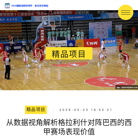
精品项目
精品项目
2026-05-23 16:52:21
从数据视角解析格拉利什对阵巴西的西
甲赛场表现价值