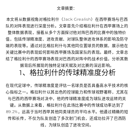
文章摘要：
本文将从数据视角对格拉利什（Jack Grealish）在西甲赛场与巴西
队的对阵表现进行深度分析。文章首先介绍格拉利什在西甲赛场上的
整体数据表现，接着从多个方面探讨他对阵巴西的比赛中的独特价
值，包括传球精准度、进攻贡献、对球队整体进攻体系的影响及防守
端的表现等。通过对比格拉利什与其他同位置球员的数据，展示他在
关键比赛中的表现如何影响西甲赛场及国家队的表现。最终，文章总
结了格拉利什的西甲赛场表现对巴西的对阵中的战术价值，分析其数
据背后所展现的独特足球天赋及对比赛的深远影响。
1、格拉利什的传球精准度分析
在现代足球中，传球精准度是评估一名球员是否具备高水平技术的核
心指标之一。格拉利什以其出色的控球能力和传球视野著称，尤其在
与巴西的西甲赛场对决中，他的传球精准度成为球队进攻运转的关
键。从数据上来看，格拉利什在此场比赛中的传球成功率达到了
89.2%，远高于当时西甲其他同类球员的平均水平。他通过精确的短
传和长传，不仅为队友创造了多次射门机会，还成功拉开了巴西防
线，为球队创造了进攻空间。