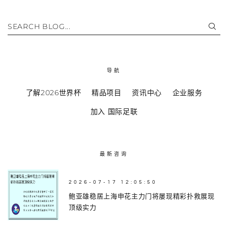
SEARCH BLOG...
导航
了解2026世界杯
精品项目
资讯中心
企业服务
加入 国际足联
最新咨询
2026-07-17 12:05:50
鲍亚雄稳居上海申花主力门将屡现精彩扑救展现
顶级实力