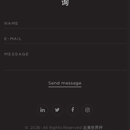
询
NAME
E-MAIL
MESSAGE
Send message
©
2026
- All Rights Reserved
北美世界杯
.