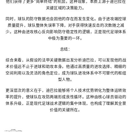
他们获得了更多“简单终结”的机会。这种现象，本质上源于迪巴拉在
关键区域的决策能力。
同时，球队的防守数据也会因他的存在而发生变化。由于进攻端控球
质量提升，球队整体失误率下降，对手获得快速反击的次数随之减
少。这种由进攻核心反向影响防守稳定性的逻辑，正是现代足球体系
中极为重要的一环。
总结：
综合来看，从假设的法甲关键数据出发分析迪巴拉，可以发现他的战
术价值远不止于进球和助攻本身。他通过高质量的进攻选择、精细的
空间利用以及灵活的角色定位，成为球队进攻体系中不可替代的枢纽
型人物。
更深层次的意义在于，迪巴拉能够将个人技术优势转化为整体运转效
率的提升，使球队在攻防两端形成良性循环。这种由核心球员驱动的
体系升级，正是现代足球战术逻辑的集中体现，也构成了理解其全景
价值的关键所在。