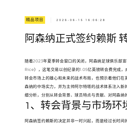
精品项目
2026-06-15 16:06:28
阿森纳正式签约赖斯 
随着2023年夏季转会窗口的关闭，阿森纳足球俱乐部宣
Rice），这笔交易以创纪录的1.05亿英镑转会费完
转会市场上的雄心和未来的战术布局，也预示着他们在
森纳的中场实力，并为主帅阿尔特塔的战术体系注入新
细分析，分别从转会背景、球员特点与贡献、对阿森纳
1、转会背景与市场环
阿森纳签约赖斯的决定并非一时兴起，而是经过长时间