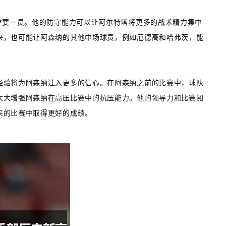
重要一员。他的防守能力可以让阿尔特塔将更多的战术精力集中
来，也可能让阿森纳的其他中场球员，例如厄德高和哈弗茨，能
经验将为阿森纳注入更多的信心。在阿森纳之前的比赛中，球队
大大增强阿森纳在高压比赛中的抗压能力。他的领导力和比赛阅
来的比赛中取得更好的成绩。