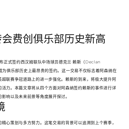
转会费创俱乐部历史新高
布正式签约西汉姆联队中场球员德克兰·赖斯（Declan
成，成为俱乐部历史上最昂贵的签约。这一交易不仅标志着阿森纳在
英超联赛争冠道路上的进一步强化。赖斯的到来，将极大提升阿
的活力。本篇文章将从四个方面对阿森纳签约赖斯的事件进行详
的影响以及未来前景等角度展开探讨。
境
的精心策划与多方努力。这笔交易的背景可以追溯到上个赛季，