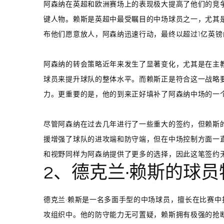
阿森纳在英超和欧洲赛场上的表现极大提高了他们的竞
键人物。赖斯是英超中最受瞩目的中场球员之一，尤其
布他们愿意放人，阿森纳迅速行动，最终以超过1亿英
阿森纳的转会策略近年来发生了显著变化，尤其是在主
球员来提升球队的整体水平。而赖斯正是符合这一战略
力。更重要的是，他的到来正好填补了阿森纳中场的一
尽管阿森纳在过去几年进行了一些重大的签约，但赖斯
援增强了球队的进攻端和防守端，但在中场控制方面一
和视野同样为阿森纳提供了更多的选择，因此这笔签约
2、德克兰·赖斯的球
德克兰·赖斯是一名多面手型的中场球员，擅长在比赛
攻组织中。他的防守能力无可置疑，赖斯拥有极强的抢