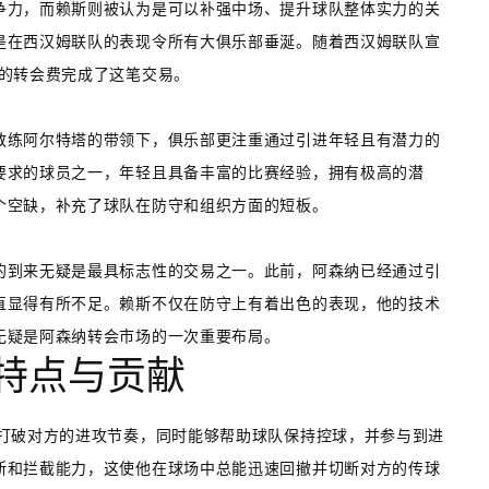
争力，而赖斯则被认为是可以补强中场、提升球队整体实力的关
是在西汉姆联队的表现令所有大俱乐部垂涎。随着西汉姆联队宣
镑的转会费完成了这笔交易。
教练阿尔特塔的带领下，俱乐部更注重通过引进年轻且有潜力的
要求的球员之一，年轻且具备丰富的比赛经验，拥有极高的潜
个空缺，补充了球队在防守和组织方面的短板。
的到来无疑是最具标志性的交易之一。此前，阿森纳已经通过引
直显得有所不足。赖斯不仅在防守上有着出色的表现，他的技术
无疑是阿森纳转会市场的一次重要布局。
员特点与贡献
中打破对方的进攻节奏，同时能够帮助球队保持控球，并参与到进
断和拦截能力，这使他在球场中总能迅速回撤并切断对方的传球