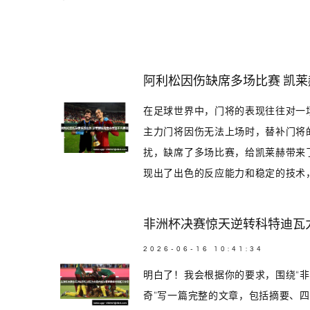
阿利松因伤缺席多场比赛 凯
在足球世界中，门将的表现往往对一
主力门将因伤无法上场时，替补门将
扰，缺席了多场比赛，给凯莱赫带来
现出了出色的反应能力和稳定的技术，也
非洲杯决赛惊天逆转科特迪瓦
2026-06-16 10:41:34
明白了！我会根据你的要求，围绕“
奇”写一篇完整的文章，包括摘要、