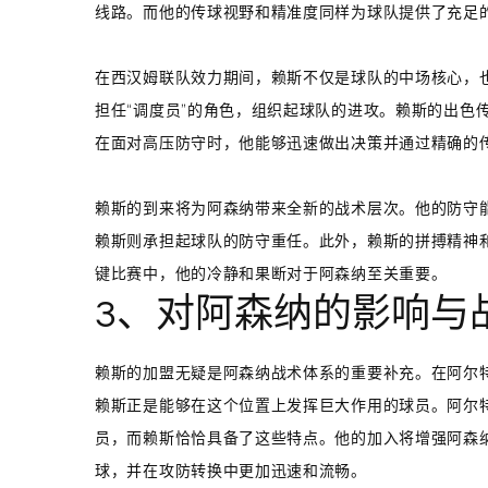
线路。而他的传球视野和精准度同样为球队提供了充足
在西汉姆联队效力期间，赖斯不仅是球队的中场核心，
担任“调度员”的角色，组织起球队的进攻。赖斯的出色
在面对高压防守时，他能够迅速做出决策并通过精确的
赖斯的到来将为阿森纳带来全新的战术层次。他的防守
赖斯则承担起球队的防守重任。此外，赖斯的拼搏精神
键比赛中，他的冷静和果断对于阿森纳至关重要。
3、对阿森纳的影响与
赖斯的加盟无疑是阿森纳战术体系的重要补充。在阿尔
赖斯正是能够在这个位置上发挥巨大作用的球员。阿尔
员，而赖斯恰恰具备了这些特点。他的加入将增强阿森
球，并在攻防转换中更加迅速和流畅。