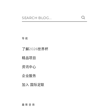
SEARCH BLOG...
导航
了解2026世界杯
精品项目
资讯中心
企业服务
加入 国际足联
最新咨询