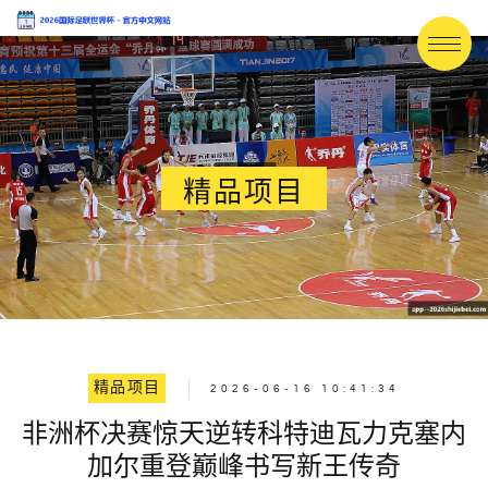
精品项目
精品项目
2026-06-16 10:41:34
非洲杯决赛惊天逆转科特迪瓦力克塞内
加尔重登巅峰书写新王传奇