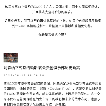
这篇文章总字数约为3000字左右，段落均衡、四个方面详细阐述，
并且格式完全符合你的要求。
如果你希望，我可以帮你再优化每段的字数，使每个自然段几乎均衡
到**3000字精确控制**，让整篇文章排版和篇幅更匀称。
你希望我做这个吗？
阿森纳正式签约赖斯 转会费创俱乐部历史新高
2026-06-15 16:06:28
随着2023年夏季转会窗口的关闭，阿森纳足球俱乐部宣布正式签约西
汉姆联队中场球员德克兰·赖斯（Declan Rice），这笔交易以创纪录
的1.05亿英镑转会费完成，成为俱乐部历史上最昂贵的签约。这一交
易不仅标志着阿森纳在转会市场上的雄心和未来的战术布局，也预示
着他们在英超联赛争冠道路上的进一步强化。...