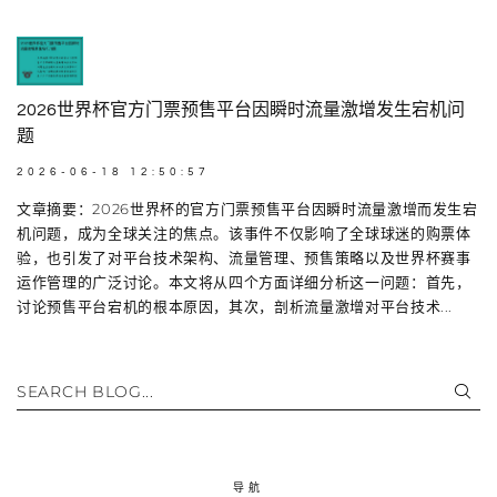
2026世界杯官方门票预售平台因瞬时流量激增发生宕机问
题
2026-06-18 12:50:57
文章摘要：2026世界杯的官方门票预售平台因瞬时流量激增而发生宕
机问题，成为全球关注的焦点。该事件不仅影响了全球球迷的购票体
验，也引发了对平台技术架构、流量管理、预售策略以及世界杯赛事
运作管理的广泛讨论。本文将从四个方面详细分析这一问题：首先，
讨论预售平台宕机的根本原因，其次，剖析流量激增对平台技术...
SEARCH BLOG...
导航