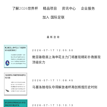
了解2026世界杯
精品项目
资讯中心
企业服务
加入 国际足联
最新咨询
2026-07-17 12:05:50
鲍亚雄稳居上海申花主力门将屡现精彩扑救展现
顶级实力
2026-07-17 11:08:45
马塞洛随母队夺得解放者杯再创辉煌历史时刻
2026-07-17 10:10:13