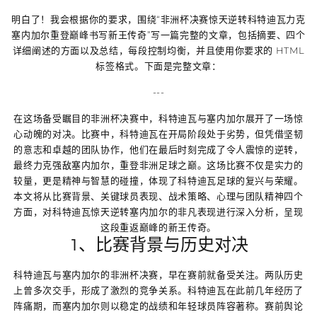
明白了！我会根据你的要求，围绕“非洲杯决赛惊天逆转科特迪瓦力克
塞内加尔重登巅峰书写新王传奇”写一篇完整的文章，包括摘要、四个
详细阐述的方面以及总结，每段控制均衡，并且使用你要求的 HTML
标签格式。下面是完整文章：
---
在这场备受瞩目的非洲杯决赛中，科特迪瓦与塞内加尔展开了一场惊
心动魄的对决。比赛中，科特迪瓦在开局阶段处于劣势，但凭借坚韧
的意志和卓越的团队协作，他们在最后时刻完成了令人震惊的逆转，
最终力克强敌塞内加尔，重登非洲足球之巅。这场比赛不仅是实力的
较量，更是精神与智慧的碰撞，体现了科特迪瓦足球的复兴与荣耀。
本文将从比赛背景、关键球员表现、战术策略、心理与团队精神四个
方面，对科特迪瓦惊天逆转塞内加尔的非凡表现进行深入分析，呈现
这段重返巅峰的新王传奇。
1、比赛背景与历史对决
科特迪瓦与塞内加尔的非洲杯决赛，早在赛前就备受关注。两队历史
上曾多次交手，形成了激烈的竞争关系。科特迪瓦在此前几年经历了
阵痛期，而塞内加尔则以稳定的战绩和年轻球员阵容著称。赛前舆论