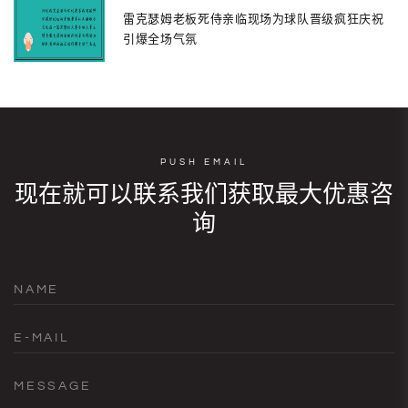
雷克瑟姆老板死侍亲临现场为球队晋级疯狂庆祝
引爆全场气氛
PUSH EMAIL
现在就可以联系我们获取最大优惠咨
询
NAME
E-MAIL
MESSAGE