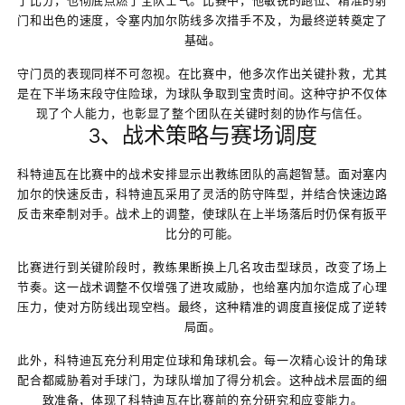
了比分，也彻底点燃了全队士气。比赛中，他敏锐的跑位、精准的射
门和出色的速度，令塞内加尔防线多次措手不及，为最终逆转奠定了
基础。
守门员的表现同样不可忽视。在比赛中，他多次作出关键扑救，尤其
是在下半场末段守住险球，为球队争取到宝贵时间。这种守护不仅体
现了个人能力，也彰显了整个团队在关键时刻的协作与信任。
3、战术策略与赛场调度
科特迪瓦在比赛中的战术安排显示出教练团队的高超智慧。面对塞内
加尔的快速反击，科特迪瓦采用了灵活的防守阵型，并结合快速边路
反击来牵制对手。战术上的调整，使球队在上半场落后时仍保有扳平
比分的可能。
比赛进行到关键阶段时，教练果断换上几名攻击型球员，改变了场上
节奏。这一战术调整不仅增强了进攻威胁，也给塞内加尔造成了心理
压力，使对方防线出现空档。最终，这种精准的调度直接促成了逆转
局面。
此外，科特迪瓦充分利用定位球和角球机会。每一次精心设计的角球
配合都威胁着对手球门，为球队增加了得分机会。这种战术层面的细
致准备，体现了科特迪瓦在比赛前的充分研究和应变能力。