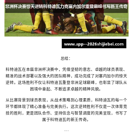
总结：
科特迪瓦在本届非洲杯决赛中，凭借坚韧的意志、卓越的球员表现、
精准的战术部署以及强大的团队精神，成功完成了对塞内加尔的惊天
逆转。这场胜利不仅让科特迪瓦重登非洲足球巅峰，也彰显了球队从
困境中奋起、不断追求卓越的精神风貌。
从比赛背景到球员表现，从战术策略到心理素质，科特迪瓦的每一个
环节都体现了精心准备与完美执行。这次逆转胜利不仅是一次体育竞
技的胜利，更是团队合作、坚持信念与智慧调度的完美呈现，书写了
属于科特迪瓦的新王传奇。
---