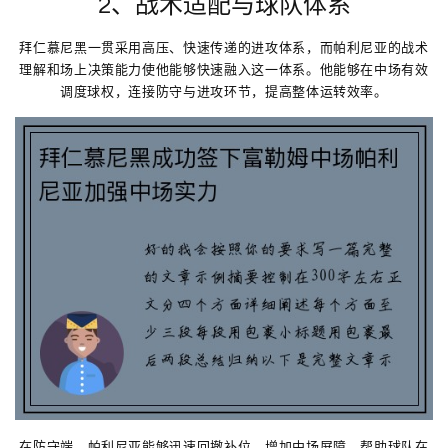
2、战术适配与球队体系
拜仁慕尼黑一贯采用高压、快速传递的进攻体系，而帕利尼亚的战术
理解和场上决策能力使他能够快速融入这一体系。他能够在中场有效
调度球权，连接防守与进攻环节，提高整体运转效率。
在防守端，帕利尼亚能够迅速回撤补位，增加中场屏障，帮助球队在