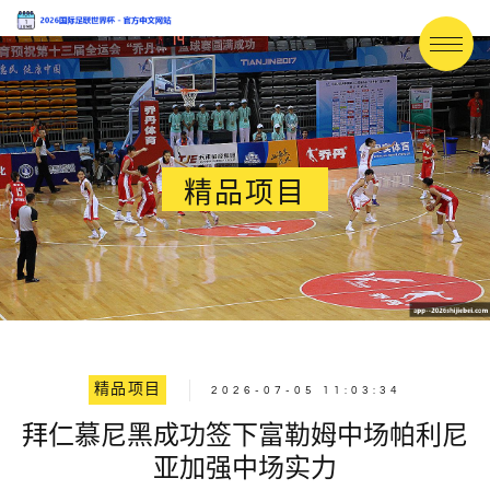
精品项目
精品项目
2026-07-05 11:03:34
拜仁慕尼黑成功签下富勒姆中场帕利尼
亚加强中场实力