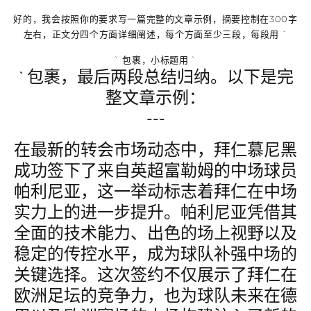
好的，我会按照你的要求写一篇完整的文章示例，摘要控制在300字
左右，正文分四个方面详细阐述，每个方面至少三段，每段用 `
` 包裹，小标题用 `
` 包裹，最后两段总结归纳。以下是完
整文章示例：
---
在最新的转会市场动态中，拜仁慕尼黑
成功签下了来自英超富勒姆的中场球员
帕利尼亚，这一举动标志着拜仁在中场
实力上的进一步提升。帕利尼亚凭借其
全面的技术能力、出色的场上视野以及
稳定的传控水平，成为球队补强中场的
关键选择。这次签约不仅展示了拜仁在
欧洲足坛的竞争力，也为球队未来在德