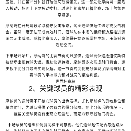
压迫，并在第15分钟就打破僵局取得领先。这一领先让摩纳哥一度陷
入被动，场面上明显被动挨打。球迷们紧张地盯着比赛，场上气氛异
常紧张。
摩纳哥在开局阶段采取稳守反击策略，试图通过快速传递寻找反击机
会。虽然一度无法形成有效射门，但球队在中场的组织和边路推进逐
渐显示出威胁。随着比赛深入，摩纳哥开始逐渐掌控中场，压缩对方
活动空间。
下半场开始后，摩纳哥的比赛节奏明显加快，通过高位逼抢迫使斯特
拉斯堡出现传球失误。借助快速转换，摩纳哥多次形成射门机会，逐
步扳平比分并最终实现反超。这一节奏的变化充分体现了摩纳哥对比
赛节奏的掌控能力和对战局的精准判断。
世界杯赛程
2、关键球员的精彩表现
摩纳哥的逆转离不开核心球员的出色发挥。尤其是前锋的灵敏跑位和
精准射门，为球队提供了强有力的得分保障。在比分落后的情况下，
这些关键球员没有出现心理波动，而是冷静寻找破门机会。
中场球员的组织和调度同样不可忽视。他们通过短传配合与边路拉