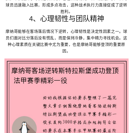
球员迅速融入比赛，形成多点攻击，这种战术执行力直接促成了逆转
胜利。
4、心理韧性与团队精神
摩纳哥能够在客场落后情况下逆转，心理韧性是决定性因素之一。球
员们面对比分落后没有慌乱，而是保持冷静，集中精力寻找机会。这
种心理素质在关键比赛中尤为重要，也是摩纳哥能够登顶的重要原
因。