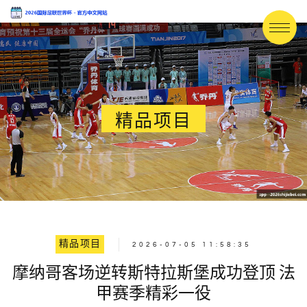
精品项目
精品项目
2026-07-05 11:58:35
摩纳哥客场逆转斯特拉斯堡成功登顶 法
甲赛季精彩一役