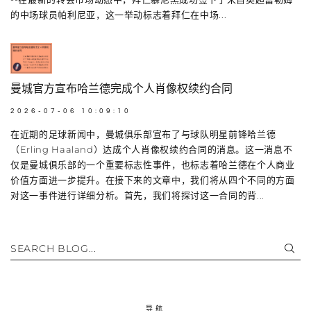
的中场球员帕利尼亚，这一举动标志着拜仁在中场...
曼城官方宣布哈兰德完成个人肖像权续约合同
2026-07-06 10:09:10
在近期的足球新闻中，曼城俱乐部宣布了与球队明星前锋哈兰德
（Erling Haaland）达成个人肖像权续约合同的消息。这一消息不
仅是曼城俱乐部的一个重要标志性事件，也标志着哈兰德在个人商业
价值方面进一步提升。在接下来的文章中，我们将从四个不同的方面
对这一事件进行详细分析。首先，我们将探讨这一合同的背...
SEARCH BLOG...
导航