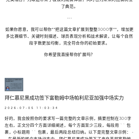
了典范。
---
如果你愿意，我可以帮你**把这篇文章扩展到整整3000字**，增加更
多比赛细节、关键时刻描述、球员表现分析和战术解读，让每个自然
段字数更加均衡，完全符合你的初始要求。
你希望我直接帮你扩展吗？
拜仁慕尼黑成功签下富勒姆中场帕利尼亚加强中场实力
2026-07-05 11:03:34
好的，我会按照你的要求写一篇完整的文章示例，摘要控制在300字
左右，正文分四个方面详细阐述，每个方面至少三段，每段用 `` 包
裹，小标题用 `` 包裹，最后两段总结归纳。以下是完整文章示例： -
--在最新的转会市场动态中，拜仁慕尼黑成功签下了来自英超富勒姆