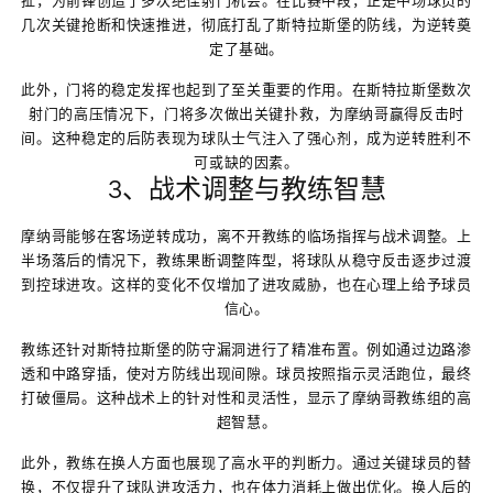
扯，为前锋创造了多次绝佳射门机会。在比赛中段，正是中场球员的
几次关键抢断和快速推进，彻底打乱了斯特拉斯堡的防线，为逆转奠
定了基础。
此外，门将的稳定发挥也起到了至关重要的作用。在斯特拉斯堡数次
射门的高压情况下，门将多次做出关键扑救，为摩纳哥赢得反击时
间。这种稳定的后防表现为球队士气注入了强心剂，成为逆转胜利不
可或缺的因素。
3、战术调整与教练智慧
摩纳哥能够在客场逆转成功，离不开教练的临场指挥与战术调整。上
半场落后的情况下，教练果断调整阵型，将球队从稳守反击逐步过渡
到控球进攻。这样的变化不仅增加了进攻威胁，也在心理上给予球员
信心。
教练还针对斯特拉斯堡的防守漏洞进行了精准布置。例如通过边路渗
透和中路穿插，使对方防线出现间隙。球员按照指示灵活跑位，最终
打破僵局。这种战术上的针对性和灵活性，显示了摩纳哥教练组的高
超智慧。
此外，教练在换人方面也展现了高水平的判断力。通过关键球员的替
换，不仅提升了球队进攻活力，也在体力消耗上做出优化。换人后的